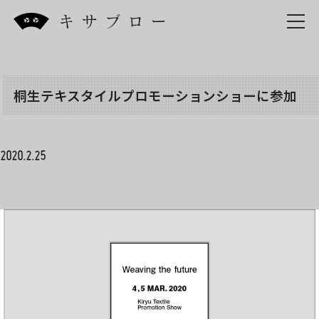
Skip
to
the
content
桐生テキスタイルプロモーションショーに参加
2020.2.25