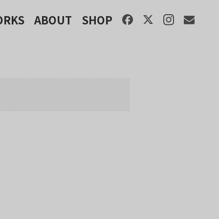
ORKS
ABOUT
SHOP