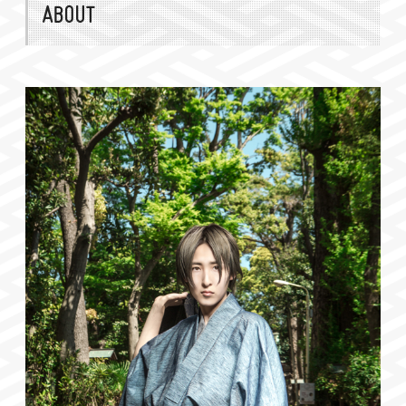
ABOUT