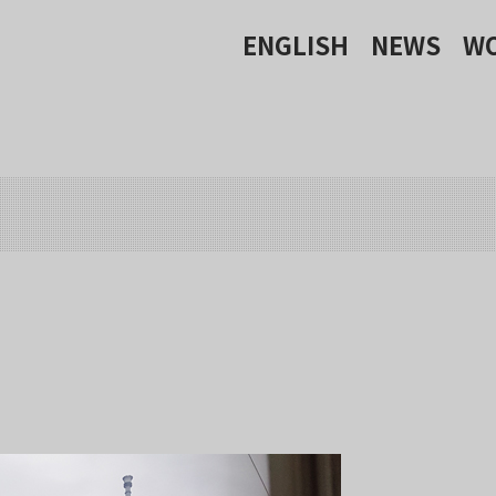
ENGLISH
NEWS
W