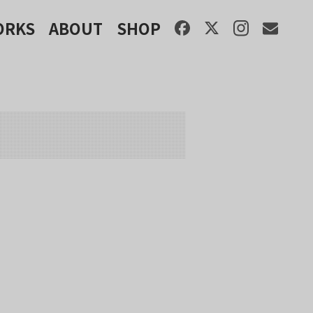
ORKS
ABOUT
SHOP